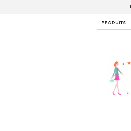
PRODUITS