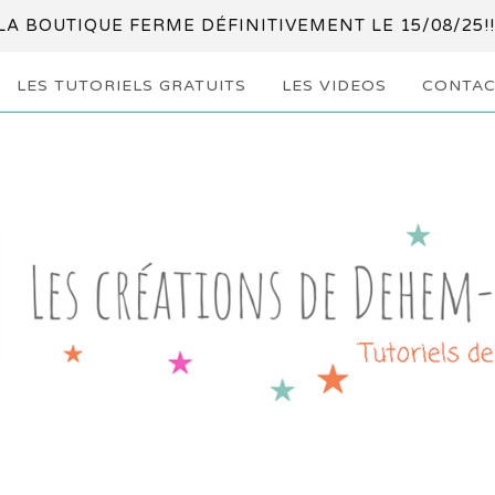
LA BOUTIQUE FERME DÉFINITIVEMENT LE 15/08/25!!
LES TUTORIELS GRATUITS
LES VIDEOS
CONTAC