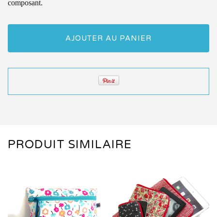
composant.
AJOUTER AU PANIER
PRODUIT SIMILAIRE