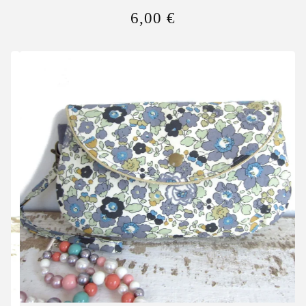
6,00
€