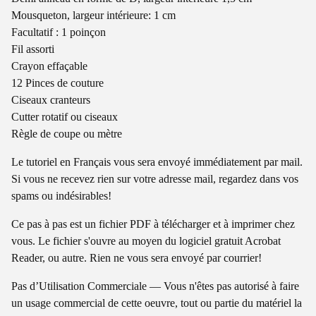
Mousqueton, largeur intérieure: 1 cm
Facultatif : 1 poinçon
Fil assorti
Crayon effaçable
12 Pinces de couture
Ciseaux cranteurs
Cutter rotatif ou ciseaux
Règle de coupe ou mètre
Le tutoriel en Français vous sera envoyé immédiatement par mail.
Si vous ne recevez rien sur votre adresse mail, regardez dans vos
spams ou indésirables!
Ce pas à pas est un fichier PDF à télécharger et à imprimer chez
vous. Le fichier s'ouvre au moyen du logiciel gratuit Acrobat
Reader, ou autre. Rien ne vous sera envoyé par courrier!
Pas d’Utilisation Commerciale — Vous n'êtes pas autorisé à faire
un usage commercial de cette oeuvre, tout ou partie du matériel la