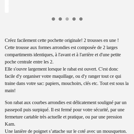
Créez facilement cette pochette originale! 2 trousses en une !
Cette trousse aux formes arrondies est composée de 2 larges
compartiments identiques, à l'avant et à l'arrière et d'une petite
poche centrale entre les 2.
Elle s'ouvre largement lorsque le rabat est ouvert. C'est donc
facile d'y organiser votre maquillage, ou d'y ranger tout ce qui
traine dans votre sac: papiers, mouchoirs, clés etc. Tout est sous la
main!
Son rabat aux courbes arrondies est délicatement souligné par un
passepoil puis surpiqué. Il est fermé pour votre sécurité, par une
fermeture cartable très actuelle et pratique, ou par une pression
Kam.
Une lanière de poignet s’attache sur le coté avec un mousqueton.