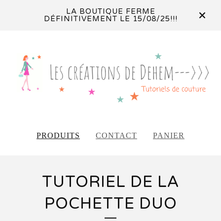
LA BOUTIQUE FERME
DÉFINITIVEMENT LE 15/08/25!!!
PRODUITS
CONTACT
PANIER
TUTORIEL DE LA
POCHETTE DUO