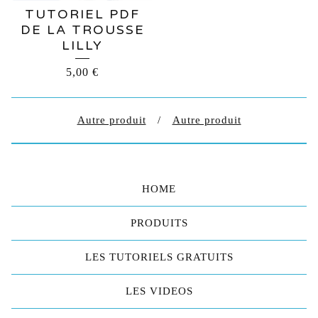
TUTORIEL PDF
DE LA TROUSSE
LILLY
5,00
€
Autre produit
Autre produit
HOME
PRODUITS
LES TUTORIELS GRATUITS
LES VIDEOS