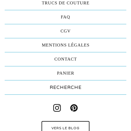
TRUCS DE COUTURE
FAQ
CGV
MENTIONS LÉGALES
CONTACT
PANIER
Rechercher
produit
VERS LE BLOG