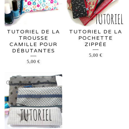
TUTORIEL DE LA
TUTORIEL DE LA
TROUSSE
POCHETTE
CAMILLE POUR
ZIPPÉE
DÉBUTANTES
5,00
€
5,00
€