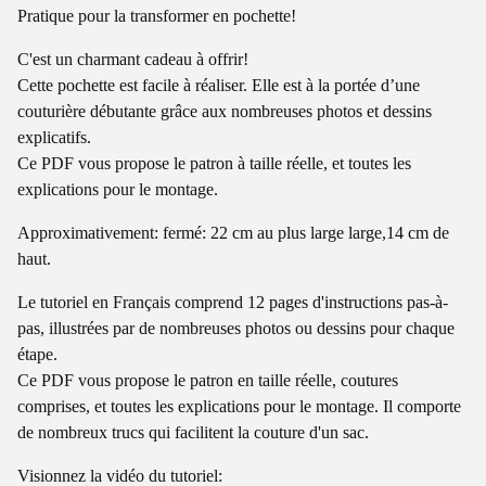
Pratique pour la transformer en pochette!
C'est un charmant cadeau à offrir!
Cette pochette est facile à réaliser. Elle est à la portée d’une
couturière débutante grâce aux nombreuses photos et dessins
explicatifs.
Ce PDF vous propose le patron à taille réelle, et toutes les
explications pour le montage.
Approximativement: fermé: 22 cm au plus large large,14 cm de
haut.
Le tutoriel en Français comprend 12 pages d'instructions pas-à-
pas, illustrées par de nombreuses photos ou dessins pour chaque
étape.
Ce PDF vous propose le patron en taille réelle, coutures
comprises, et toutes les explications pour le montage. Il comporte
de nombreux trucs qui facilitent la couture d'un sac.
Visionnez la vidéo du tutoriel: