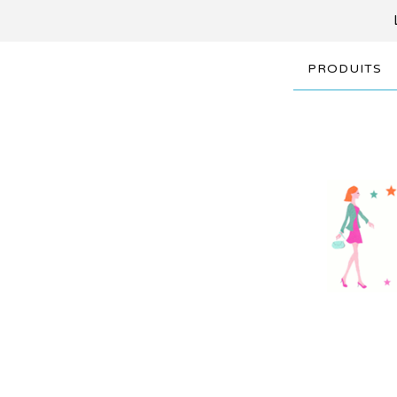
PRODUITS