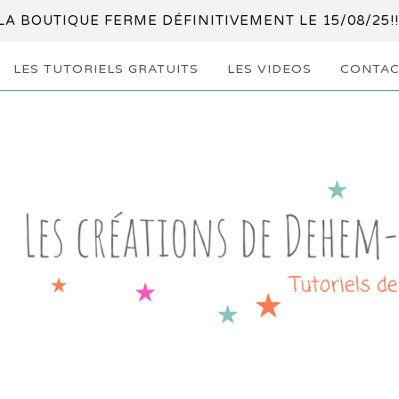
LA BOUTIQUE FERME DÉFINITIVEMENT LE 15/08/25!!
LES TUTORIELS GRATUITS
LES VIDEOS
CONTAC