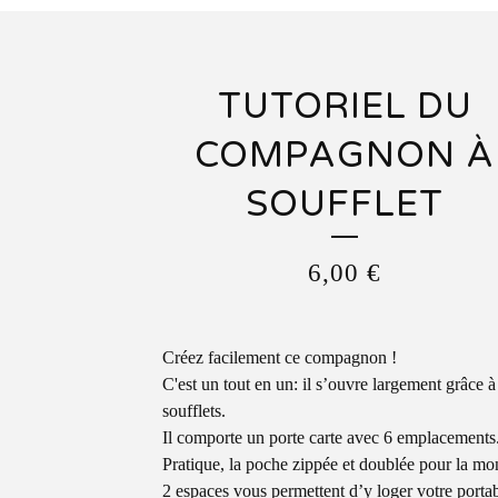
TUTORIEL DU
COMPAGNON À
SOUFFLET
6,00
€
Créez facilement ce compagnon !
C'est un tout en un: il s’ouvre largement grâce à
soufflets.
Il comporte un porte carte avec 6 emplacements
Pratique, la poche zippée et doublée pour la mo
2 espaces vous permettent d’y loger votre portab