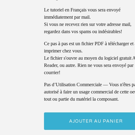
Le tutoriel en Français vous sera envoyé
immédiatement par mail.
Si vous ne recevez rien sur votre adresse mail,
regardez dans vos spams ou indésirables!
Ce pas à pas est un fichier PDF à télécharger et 
imprimer chez vous.
Le fichier s'ouvre au moyen du logiciel gratuit 
Reader, ou autre. Rien ne vous sera envoyé par
courrier!
Pas d’Utilisation Commerciale — Vous n'êtes p
autorisé à faire un usage commercial de cette oe
tout ou partie du matériel la composant.
AJOUTER AU PANIER