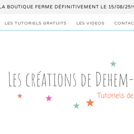
LA BOUTIQUE FERME DÉFINITIVEMENT LE 15/08/25!!
LES TUTORIELS GRATUITS
LES VIDEOS
CONTAC