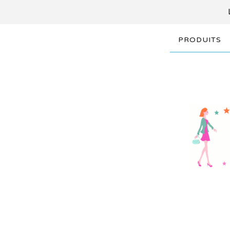
PRODUITS