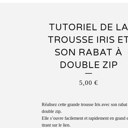
TUTORIEL DE L
TROUSSE IRIS E
SON RABAT À
DOUBLE ZIP
5,00
€
Réalisez cette grande trousse Iris avec son rabat
double zip.
Elle s’ouvre facilement et rapidement en grand 
tirant sur le lien.