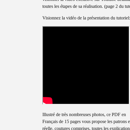
toutes les étapes de sa réalisation. (page 2 du tut
Visionnez la vidéo de la présentation du tutoriel
Illustré de très nombreuses photos, ce PDF en
Français de 15 pages vous propose les patrons en
réelle, coutures comprises, toutes les explication