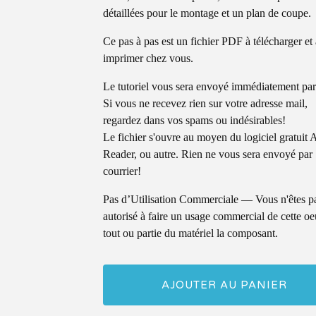
détaillées pour le montage et un plan de coupe.
Ce pas à pas est un fichier PDF à télécharger et 
imprimer chez vous.
Le tutoriel vous sera envoyé immédiatement par
Si vous ne recevez rien sur votre adresse mail,
regardez dans vos spams ou indésirables!
Le fichier s'ouvre au moyen du logiciel gratuit 
Reader, ou autre. Rien ne vous sera envoyé par
courrier!
Pas d’Utilisation Commerciale — Vous n'êtes p
autorisé à faire un usage commercial de cette oe
tout ou partie du matériel la composant.
AJOUTER AU PANIER