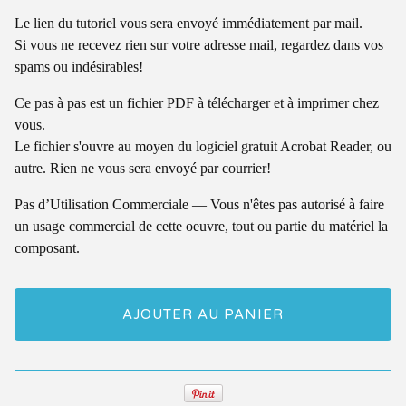
Le lien du tutoriel vous sera envoyé immédiatement par mail.
Si vous ne recevez rien sur votre adresse mail, regardez dans vos
spams ou indésirables!
Ce pas à pas est un fichier PDF à télécharger et à imprimer chez
vous.
Le fichier s'ouvre au moyen du logiciel gratuit Acrobat Reader, ou
autre. Rien ne vous sera envoyé par courrier!
Pas d’Utilisation Commerciale — Vous n'êtes pas autorisé à faire
un usage commercial de cette oeuvre, tout ou partie du matériel la
composant.
AJOUTER AU PANIER