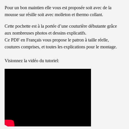
Pour un bon maintien elle vous est proposée soit avec de la
mousse sur résille soit avec molleton et thermo collant.
Cette pochette est à la portée d’une couturière débutante grâce
aux nombreuses photos et dessins explicatifs.
Ce PDF en Français vous propose le patron à taille réelle,
coutures comprises, et toutes les explications pour le montage.
Visionnez la vidéo du tutoriel: