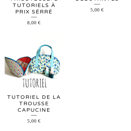
TUTORIELS À
5,00
€
PRIX SÉRRÉ
8,00
€
TUTORIEL DE LA
TROUSSE
CAPUCINE
5,00
€