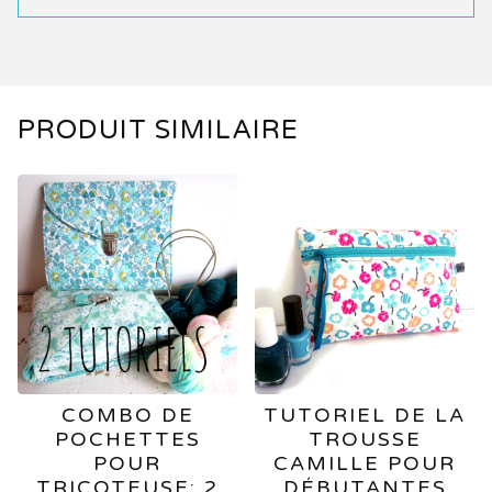
PRODUIT SIMILAIRE
COMBO DE
TUTORIEL DE LA
POCHETTES
TROUSSE
POUR
CAMILLE POUR
TRICOTEUSE: 2
DÉBUTANTES