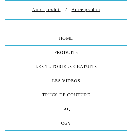
Autre produit
Autre produit
HOME
PRODUITS
LES TUTORIELS GRATUITS
LES VIDEOS
TRUCS DE COUTURE
FAQ
CGV