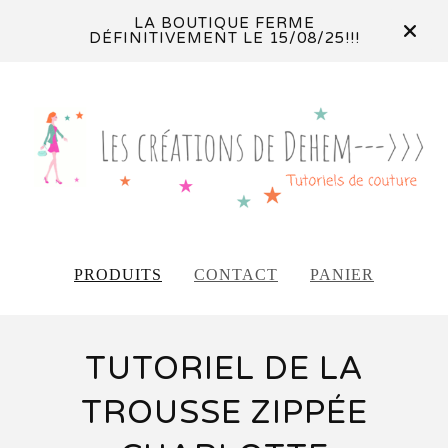
LA BOUTIQUE FERME
DÉFINITIVEMENT LE 15/08/25!!!
PRODUITS
CONTACT
PANIER
TUTORIEL DE LA
TROUSSE ZIPPÉE