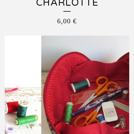
CHARLOTTE
6,00
€