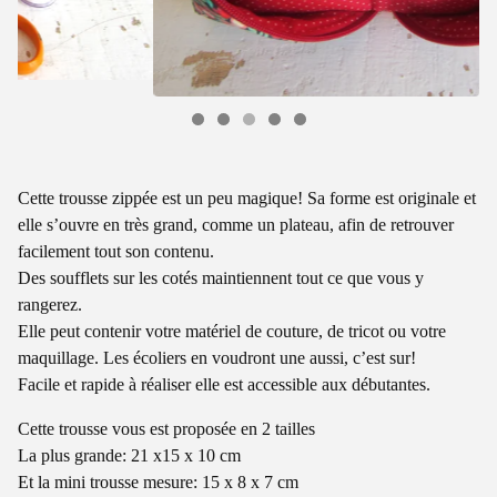
Cette trousse zippée est un peu magique! Sa forme est originale et
elle s’ouvre en très grand, comme un plateau, afin de retrouver
facilement tout son contenu.
Des soufflets sur les cotés maintiennent tout ce que vous y
rangerez.
Elle peut contenir votre matériel de couture, de tricot ou votre
maquillage. Les écoliers en voudront une aussi, c’est sur!
Facile et rapide à réaliser elle est accessible aux débutantes.
Cette trousse vous est proposée en 2 tailles
La plus grande: 21 x15 x 10 cm
Et la mini trousse mesure: 15 x 8 x 7 cm